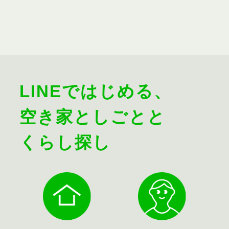
LINEではじめる、
空き家としごとと
くらし探し