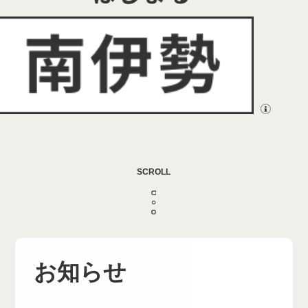
SCROLL
お知らせ