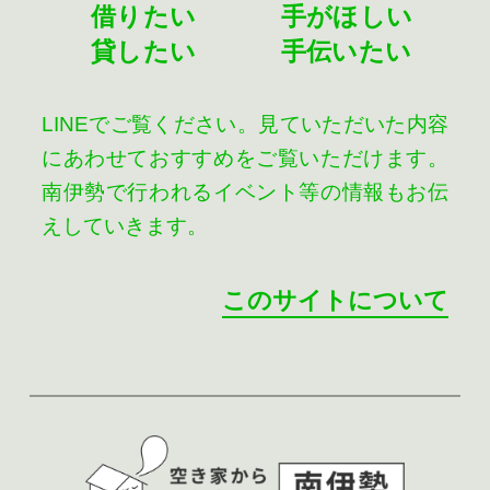
借りたい
手がほしい
貸したい
手伝いたい
LINEでご覧ください。見ていただいた内容
にあわせておすすめをご覧いただけます。
南伊勢で行われるイベント等の情報もお伝
えしていきます。
このサイトについて