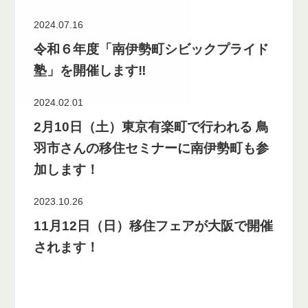
2024.07.16
令和６年度「南伊勢町シビックプライド
塾」を開催します‼
2024.02.01
2月10日（土）東京有楽町で行われる 鳥
羽市さんの移住セミナーに南伊勢町も参
加します！
2023.10.26
11月12日（日）移住フェアが大阪で開催
されます！