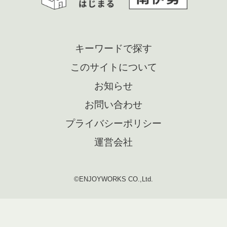
キーワードで探す
このサイトについて
お知らせ
お問い合わせ
プライバシーポリシー
運営会社
©ENJOYWORKS CO.,Ltd.